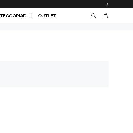
TEGOORIAD
OUTLET